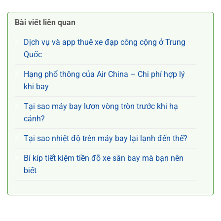
Air China
Bài viết liên quan
Dịch vụ và app thuê xe đạp công cộng ở Trung
Quốc
Hạng phổ thông của Air China – Chi phí hợp lý
khi bay
Tại sao máy bay lượn vòng tròn trước khi hạ
cánh?
Tại sao nhiệt độ trên máy bay lại lạnh đến thế?
Bí kíp tiết kiệm tiền đỗ xe sân bay mà bạn nên
biết