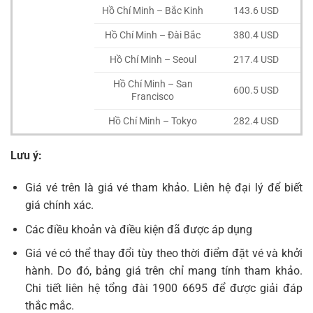
Hồ Chí Minh – Bắc Kinh
143.6 USD
Hồ Chí Minh – Đài Bắc
380.4 USD
Hồ Chí Minh – Seoul
217.4 USD
Hồ Chí Minh – San
600.5 USD
Francisco
Hồ Chí Minh – Tokyo
282.4 USD
Lưu ý:
Giá vé trên là giá vé tham khảo. Liên hệ đại lý để biết
giá chính xác.
Các điều khoản và điều kiện đã được áp dụng
Giá vé có thể thay đổi tùy theo thời điểm đặt vé và khởi
hành. Do đó, bảng giá trên chỉ mang tính tham khảo.
Chi tiết liên hệ tổng đài 1900 6695 để được giải đáp
thắc mắc.