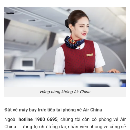
Hãng hàng không Air China
Đặt vé máy bay trực tiếp tại phòng vé Air China
Ngoài
hotline 1900 6695
, chúng tôi còn có phòng vé Air
China. Tương tự như tổng đài, nhân viên phòng vé cũng sẽ