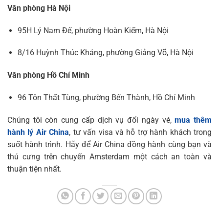
Văn phòng Hà Nội
95H Lý Nam Đế, phường Hoàn Kiếm, Hà Nội
8/16 Huỳnh Thúc Kháng, phường Giảng Võ, Hà Nội
Văn phòng Hồ Chí Minh
96 Tôn Thất Tùng, phường Bến Thành, Hồ Chí Minh
Chúng tôi còn cung cấp dịch vụ đổi ngày vé,
mua thêm
hành lý Air China
, tư vấn visa và hỗ trợ hành khách trong
suốt hành trình. Hãy để Air China đồng hành cùng bạn và
thú cưng trên chuyến Amsterdam một cách an toàn và
thuận tiện nhất.