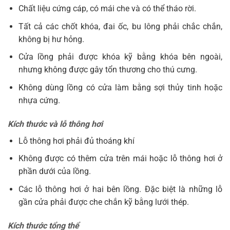
Chất liệu cứng cáp, có mái che và có thể tháo rời.
Tất cả các chốt khóa, đai ốc, bu lông phải chắc chắn,
không bị hư hỏng.
Cửa lồng phải được khóa kỹ bằng khóa bên ngoài,
nhưng không được gây tổn thương cho thú cưng.
Không dùng lồng có cửa làm bằng sợi thủy tinh hoặc
nhựa cứng.
Kích thước và lỗ thông hơi
Lỗ thông hơi phải đủ thoáng khí
Không được có thêm cửa trên mái hoặc lỗ thông hơi ở
phần dưới của lồng.
Các lỗ thông hơi ở hai bên lồng. Đặc biệt là những lỗ
gần cửa phải được che chắn kỹ bằng lưới thép.
Kích thước tổng thể