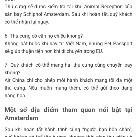
Thú cưng sẽ được kiểm tra tại khu Animal Reception của
sân bay Schiphol Amsterdam. Sau khi hoàn tất, quý khách
có thể nhận lại ngay.
6. Thú cưng có cần hộ chiếu không?
Không bắt buộc khi bay từ Việt Nam, nhưng Pet Passport
sẽ giúp thuận tiện hơn khi di chuyển trong EU.
7. Quý khách có thể mang hai thú cưng cùng chuyến bay
không?
Air China chỉ cho phép mỗi hành khách mang tối đa một
thú cưng. Nếu muốn mang thêm, có thể gửi theo dạng
hàng hóa.
Một số địa điểm tham quan nổi bật tại
Amsterdam
Sau khi hoàn tất hành trình cùng “người bạn bốn chân”,