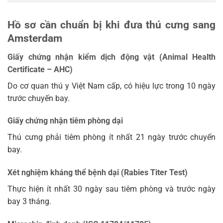
Hồ sơ cần chuẩn bị khi đưa thú cưng sang
Amsterdam
Giấy chứng nhận kiểm dịch động vật (Animal Health
Certificate – AHC)
Do cơ quan thú y Việt Nam cấp, có hiệu lực trong 10 ngày
trước chuyến bay.
Giấy chứng nhận tiêm phòng dại
Thú cưng phải tiêm phòng ít nhất 21 ngày trước chuyến
bay.
Xét nghiệm kháng thể bệnh dại (Rabies Titer Test)
Thực hiện ít nhất 30 ngày sau tiêm phòng và trước ngày
bay 3 tháng.