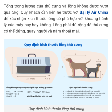
Tổng trọng lượng của thú cưng và lồng không được vượt
quá 5kg. Quý khách cần liên hệ trước với
đại lý Air China
để xác nhận kích thước lồng có phù hợp với khoang hành
lý của máy bay hay không. Lồng phải đủ rộng để thú cưng
có thể đứng, quay người và nằm thoải mái.
Quy định kích thước lồng thú cưng