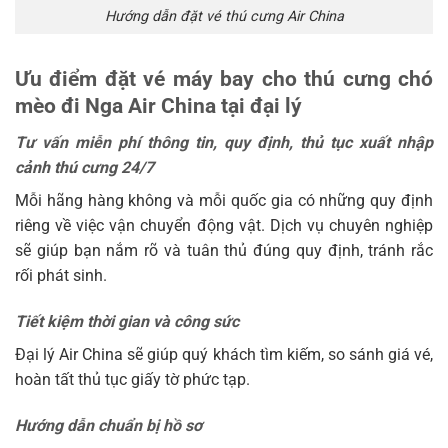
Hướng dẫn đặt vé thú cưng Air China
Ưu điểm đặt vé máy bay cho thú cưng chó
mèo đi Nga Air China tại đại lý
Tư vấn miễn phí thông tin, quy định, thủ tục xuất nhập
cảnh thú cưng 24/7
Mỗi hãng hàng không và mỗi quốc gia có những quy định
riêng về việc vận chuyển động vật. Dịch vụ chuyên nghiệp
sẽ giúp bạn nắm rõ và tuân thủ đúng quy định, tránh rắc
rối phát sinh.
Tiết kiệm thời gian và công sức
Đại lý Air China sẽ giúp quý khách tìm kiếm, so sánh giá vé,
hoàn tất thủ tục giấy tờ phức tạp.
Hướng dẫn chuẩn bị hồ sơ