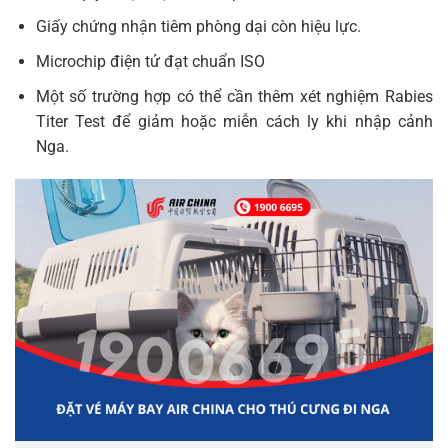
Giấy chứng nhận tiêm phòng dại còn hiệu lực.
Microchip điện tử đạt chuẩn ISO
Một số trường hợp có thể cần thêm xét nghiệm Rabies
Titer Test để giảm hoặc miễn cách ly khi nhập cảnh
Nga.