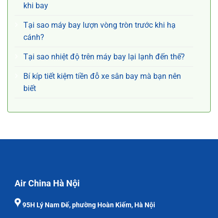
khi bay
Tại sao máy bay lượn vòng tròn trước khi hạ
cánh?
Tại sao nhiệt độ trên máy bay lại lạnh đến thế?
Bí kíp tiết kiệm tiền đỗ xe sân bay mà bạn nên
biết
Air China Hà Nội
95H Lý Nam Đế, phường Hoàn Kiếm, Hà Nội