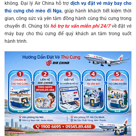
không. Đại lý Air China hỗ trợ
dịch vụ đặt vé máy bay cho
thú cưng chó mèo đi Nga
, giúp hành khách tiết kiệm thời
gian, công sức và yên tâm đồng hành cùng thú cưng trong
chuyến đi. Chúng tôi
hỗ trợ tư vấn miễn phí 24/7
về đặt vé
máy bay cho thú cưng để quý khách an tâm trong suốt
hành trình.