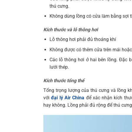
thú cưng.
Không dùng lồng có cửa làm bằng sợi t
Kích thước và lỗ thông hơi
Lỗ thông hơi phải đủ thoáng khí
Không được có thêm cửa trên mái hoặc 
Các lỗ thông hơi ở hai bên lồng. Đặc 
lưới thép.
Kích thước tổng thể
Tổng trọng lượng của thú cưng và lồng k
với
đại lý Air China
để xác nhận kích thư
hay không. Lồng phải đủ rộng để thú cưng