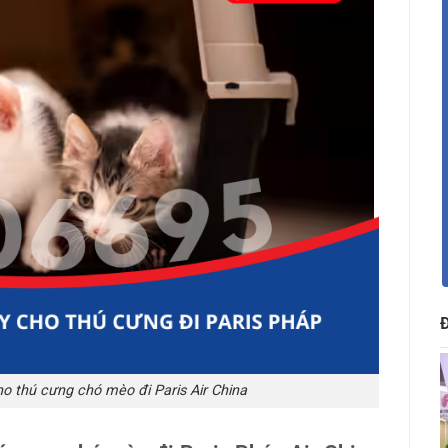
o thú cưng chó mèo đi Paris Air China