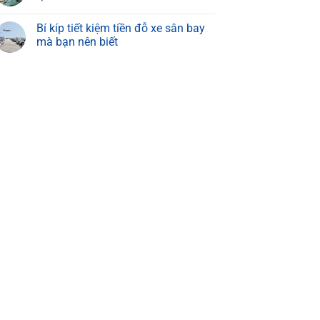
Bí kíp tiết kiệm tiền đỗ xe sân bay
mà bạn nên biết