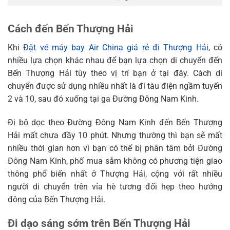
Cách đến Bến Thượng Hải
Khi
Đặt vé máy bay Air China giá rẻ đi Thượng Hải
, có
nhiều lựa chọn khác nhau để bạn lựa chọn di chuyển đến
Bến Thượng Hải tùy theo vị trí bạn ở tại đây. Cách di
chuyển được sử dụng nhiều nhất là đi tàu điện ngầm tuyến
2 và 10, sau đó xuống tại ga Đường Đông Nam Kinh.
Đi bộ dọc theo Đường Đông Nam Kinh đến Bến Thượng
Hải mất chưa đầy 10 phút. Nhưng thường thì bạn sẽ mất
nhiều thời gian hơn vì bạn có thể bị phân tâm bởi Đường
Đông Nam Kinh, phố mua sắm không có phương tiện giao
thông phổ biến nhất ở Thượng Hải, cộng với rất nhiều
người di chuyển trên vỉa hè tương đối hẹp theo hướng
đông của Bến Thượng Hải.
Đi dạo sáng sớm trên Bến Thượng Hải