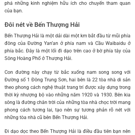
phá những kinh nghiệm hữu ích cho chuyến tham quan
của bạn.
Đôi nét về Bến Thượng Hải
Bến Thượng Hải là một dải dài một km bắt đầu từ mũi phía
đông của Đường Yan’an ở phía nam và Cầu Waibaidu ở
phía bắc. Đây là một lối đi dạo trên cao ở bờ phía tây của
Sông Hoàng Phố ở Thượng Hải.
Con đường này chạy từ bắc xuống nam song song với
Đường số 1 Đông Trung Sơn, hai bên là 22 tòa nhà di sản
theo phong cách nghệ thuật trang trí được xây dựng trong
thời kỳ nhượng bộ vào những năm 1920 và 1930. Bên kia
sông là đường chân trời của những tòa nhà chọc trời mang
phong cách tương lai, tạo nên sự tương phản rõ nét với
những tòa nhà cũ bên Bến Thượng Hải.
Đi dạo dọc theo Bến Thượng Hải là điều đầu tiên bạn nên