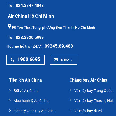
Tel: 024.3747 4848
Air China Hồ Chí Minh
96 Tôn Thất Tùng, phường Bến Thành, Hồ Chí Minh
Tel: 028.3920 5999
09345.89.488
Hotline hỗ trợ (24/7):
1900 6695
E-MAIL
Tiện ích Air China
Chặng bay Air China
Đổi vé Air China
Vé máy bay Trung Quốc
Mua hành lý Air China
Vé máy bay Thượng Hải
Hành lý xách tay Air China
Vé máy bay đi Mỹ