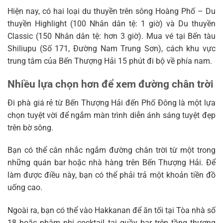
Hiện nay, có hai loại du thuyền trên sông Hoàng Phố – Du
thuyền Highlight (100 Nhân dân tệ: 1 giờ) và Du thuyền
Classic (150 Nhân dân tệ: hơn 3 giờ). Mua vé tại Bến tàu
Shiliupu (Số 171, Đường Nam Trung Sơn), cách khu vực
trung tâm của Bến Thượng Hải 15 phút đi bộ về phía nam.
Nhiều lựa chọn hơn để xem đường chân trời
Đi phà giá rẻ từ Bến Thượng Hải đến Phố Đông là một lựa
chọn tuyệt vời để ngắm màn trình diễn ánh sáng tuyệt đẹp
trên bờ sông.
Bạn có thể cân nhắc ngắm đường chân trời từ một trong
những quán bar hoặc nhà hàng trên Bến Thượng Hải. Để
làm được điều này, bạn có thể phải trả một khoản tiền đồ
uống cao.
Ngoài ra, bạn có thể vào Hakkanan để ăn tối tại Tòa nhà số
18 hoặc nhâm nhi cocktail tại quầy bar trên tầng thượng