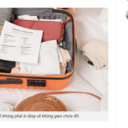
 không phải lo lắng về không gian chứa đồ