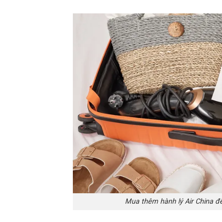
Mua thêm hành lý Air China để