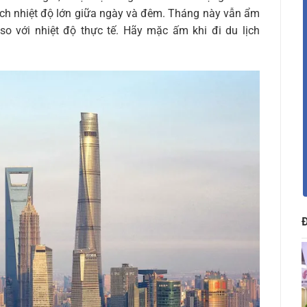
ch nhiệt độ lớn giữa ngày và đêm. Tháng này vẫn ẩm
so với nhiệt độ thực tế. Hãy mặc ấm khi đi du lịch