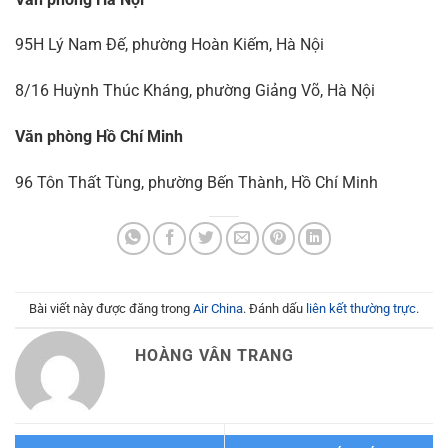
95H Lý Nam Đế, phường Hoàn Kiếm, Hà Nội
8/16 Huỳnh Thúc Kháng, phường Giảng Võ, Hà Nội
Văn phòng Hồ Chí Minh
96 Tôn Thất Tùng, phường Bến Thành, Hồ Chí Minh
Bài viết này được đăng trong
Air China
. Đánh dấu
liên kết thường trực
.
HOÀNG VÂN TRANG