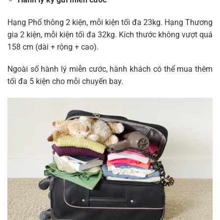
Hạng Phổ thông 2 kiện, mỗi kiện tối đa 23kg. Hạng Thương
gia 2 kiện, mỗi kiện tối đa 32kg. Kích thước không vượt quá
158 cm (dài + rộng + cao).
Ngoài số hành lý miễn cước, hành khách có thể mua thêm
tối đa 5 kiện cho mỗi chuyến bay.