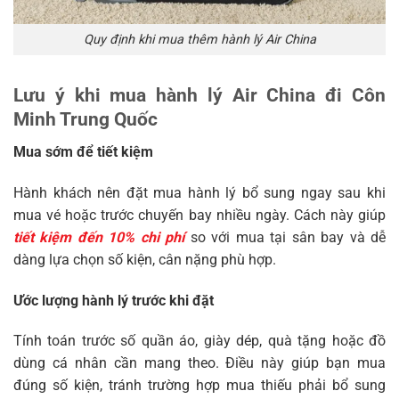
Quy định khi mua thêm hành lý Air China
Lưu ý khi mua hành lý Air China đi Côn
Minh Trung Quốc
Mua sớm để tiết kiệm
Hành khách nên đặt mua hành lý bổ sung ngay sau khi
mua vé hoặc trước chuyến bay nhiều ngày. Cách này giúp
tiết kiệm đến 10% chi phí
so với mua tại sân bay và dễ
dàng lựa chọn số kiện, cân nặng phù hợp.
Ước lượng hành lý trước khi đặt
Tính toán trước số quần áo, giày dép, quà tặng hoặc đồ
dùng cá nhân cần mang theo. Điều này giúp bạn mua
đúng số kiện, tránh trường hợp mua thiếu phải bổ sung