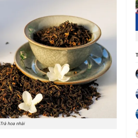
Trà hoa nhài