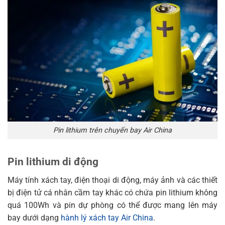
Pin lithium trên chuyến bay Air China
Pin lithium di động
Máy tính xách tay, điện thoại di động, máy ảnh và các thiết
bị điện tử cá nhân cầm tay khác có chứa pin lithium không
quá 100Wh và pin dự phòng có thể được mang lên máy
bay dưới dạng
hành lý xách tay Air China
.