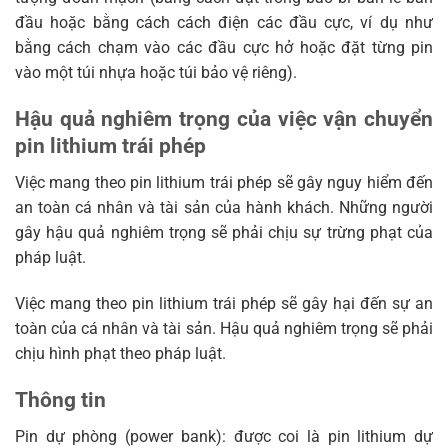
đầu hoặc bằng cách cách điện các đầu cực, ví dụ như
bằng cách chạm vào các đầu cực hở hoặc đặt từng pin
vào một túi nhựa hoặc túi bảo vệ riêng).
Hậu quả nghiêm trọng của việc vận chuyển
pin lithium trái phép
Việc mang theo pin lithium trái phép sẽ gây nguy hiểm đến
an toàn cá nhân và tài sản của hành khách. Những người
gây hậu quả nghiêm trọng sẽ phải chịu sự trừng phạt của
pháp luật.
Việc mang theo pin lithium trái phép sẽ gây hại đến sự an
toàn của cá nhân và tài sản. Hậu quả nghiêm trọng sẽ phải
chịu hình phạt theo pháp luật.
Thông tin
Pin dự phòng (power bank): được coi là pin lithium dự