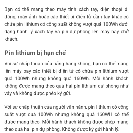
Bạn có thể mang theo máy tính xách tay, điện thoại di
động, máy ảnh hoặc các thiết bị điện tử cầm tay khác có
chứa pin lithium có công suất không vượt quá 100Wh dưới
dạng hành lý xách tay và pin dự phòng lên máy bay chở
khách.
Pin lithium bị hạn chế
Với sự chấp thuận của hãng hàng không, bạn có thể mang
lên máy bay các thiết bị điện tử có chứa pin lithium vượt
quá 100Wh nhưng không quá 160Wh. Mỗi hành khách
không được mang theo quá hai pin lithium dự phòng như
vậy và không được phép ký gửi.
Với sự chấp thuận của người vận hành, pin lithium có công
suất vượt quá 100Wh nhưng không quá 160WH có thể
được mang theo. Mỗi hành khách không được phép mang
theo quá hai pin dự phòng. Không được ký gửi hành lý.