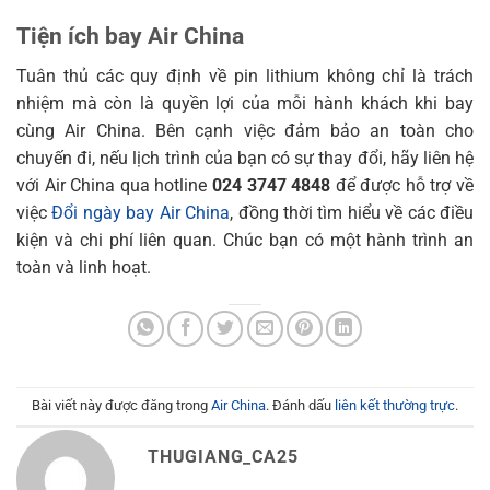
Tiện ích bay Air China
Tuân thủ các quy định về pin lithium không chỉ là trách
nhiệm mà còn là quyền lợi của mỗi hành khách khi bay
cùng Air China. Bên cạnh việc đảm bảo an toàn cho
chuyến đi, nếu lịch trình của bạn có sự thay đổi, hãy liên hệ
với Air China qua hotline
024 3747 4848
để được hỗ trợ về
việc
Đổi ngày bay Air China
, đồng thời tìm hiểu về các điều
kiện và chi phí liên quan. Chúc bạn có một hành trình an
toàn và linh hoạt.
Bài viết này được đăng trong
Air China
. Đánh dấu
liên kết thường trực
.
THUGIANG_CA25