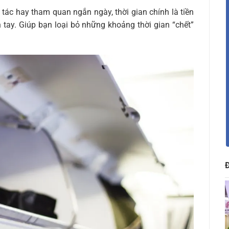
g tác hay tham quan ngắn ngày, thời gian chính là tiền
 tay. Giúp bạn loại bỏ những khoảng thời gian “chết”