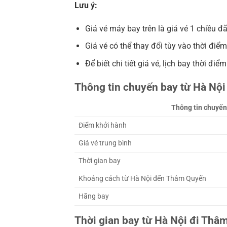
Lưu ý:
Giá vé máy bay trên là giá vé 1 chiều đ
Giá vé có thể thay đổi tùy vào thời điểm
Để biết chi tiết giá vé, lịch bay thời điể
Thông tin chuyến bay từ Hà Nộ
Thông tin chuyến
Điểm khởi hành
Giá vé trung bình
Thời gian bay
Khoảng cách từ Hà Nội đến Thâm Quyến
Hãng bay
Thời gian bay từ Hà Nội đi Thâ