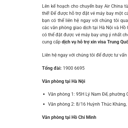
Lên kế hoạch cho chuyến bay Air China 
thế! Để được hỗ trợ đặt vé máy bay một c
bạn có thể liên hệ ngay với chúng tôi qu
các văn phòng giao dịch tại Hà Nội và Hồ C
có thể đặt được vé máy bay ưng ý nhất ch
cung cấp
dịch vụ hỗ trợ xin visa Trung Qu
Liên hệ ngay với chúng tôi để được tư vấn 
Tổng đài:
1900 6695
Văn phòng tại Hà Nội
Văn phòng 1: 95H Lý Nam Đế, phường 
Văn phòng 2: 8/16 Huỳnh Thúc Kháng, 
Văn phòng tại Hồ Chí Minh