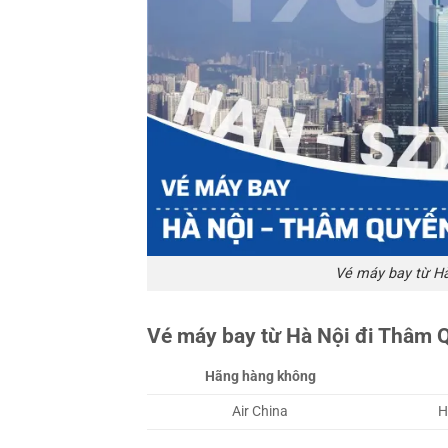
Vé máy bay từ Hà
Vé máy bay từ Hà Nội đi Thâm 
Hãng hàng không
Air China
H